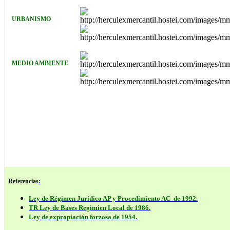
URBANISMO
MEDIO AMBIENTE
Referencias
:
Ley de Régimen Jurídico AP y Procedimiento AC de 1992.
TR Ley de Bases Regimien Local de 1986.
Ley de expropiación forzosa de 1954.