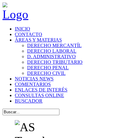
INICIO
CONTACTO
ÁREAS Y MATERIAS
DERECHO MERCANTÍL
DERECHO LABORAL
D. ADMINISTRATIVO
DERECHO TRIBUTARIO
DERECHO PENAL
DERECHO CIVIL
NOTICIAS NEWS
COMENTARIOS
ENLACES DE INTERÉS
CONSULTAS ONLINE
BUSCADOR