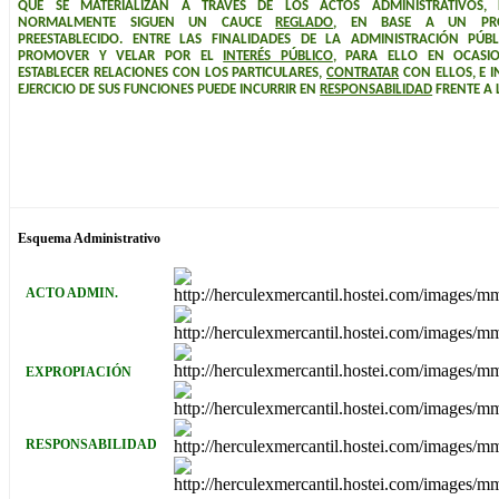
QUE SE MATERIALIZAN A TRAVÉS DE LOS ACTOS ADMINISTRATIVOS, 
NORMALMENTE SIGUEN UN CAUCE
REGLADO
, EN BASE A UN PRO
PREESTABLECIDO. ENTRE LAS FINALIDADES DE LA ADMINISTRACIÓN PÚBL
PROMOVER Y VELAR POR EL
INTERÉS PÚBLICO
, PARA ELLO EN OCASIO
ESTABLECER RELACIONES CON LOS PARTICULARES,
CONTRATAR
CON ELLOS, E I
EJERCICIO DE SUS FUNCIONES PUEDE INCURRIR EN
RESPONSABILIDAD
FRENTE A 
Esquema Administrativo
ACTO ADMIN.
EXPROPIACIÓN
RESPONSABILIDAD