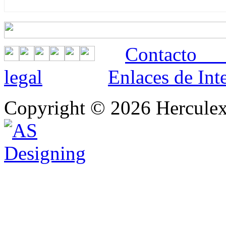
Contac
legal
Enlaces de Int
Copyright © 2026 Hercule