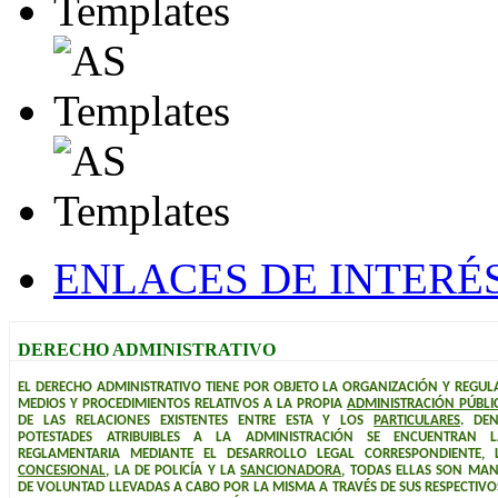
ENLACES DE INTERÉ
DERECHO ADMINISTRATIVO
EL DERECHO ADMINISTRATIVO TIENE POR OBJETO LA ORGANIZACIÓN Y REGUL
MEDIOS Y PROCEDIMIENTOS RELATIVOS A LA PROPIA
ADMINISTRACIÓN PÚBLI
DE LAS RELACIONES EXISTENTES ENTRE ESTA Y LOS
PARTICULARES
. DE
POTESTADES ATRIBUIBLES A LA ADMINISTRACIÓN SE ENCUENTRAN 
REGLAMENTARIA MEDIANTE EL DESARROLLO LEGAL CORRESPONDIENTE, 
CONCESIONAL
, LA DE POLICÍA Y LA
SANCIONADORA
, TODAS ELLAS SON MAN
DE VOLUNTAD LLEVADAS A CABO POR LA MISMA A TRAVÉS DE SUS RESPECTIV