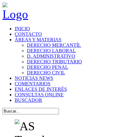
INICIO
CONTACTO
ÁREAS Y MATERIAS
DERECHO MERCANTÍL
DERECHO LABORAL
D. ADMINISTRATIVO
DERECHO TRIBUTARIO
DERECHO PENAL
DERECHO CIVIL
NOTICIAS NEWS
COMENTARIOS
ENLACES DE INTERÉS
CONSULTAS ONLINE
BUSCADOR