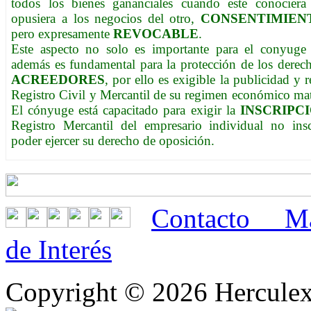
todos los bienes gananciales cuando este conocier
opusiera a los negocios del otro,
CONSENTIMIEN
pero expresamente
REVOCABLE
.
Este aspecto no solo es importante para el conyuge
además es fundamental para la protección de los derech
ACREEDORES
, por ello es exigible la publicidad y r
Registro Civil y Mercantil de su regimen económico mat
El cónyuge está capacitado para exigir la
INSCRIPC
Registro Mercantil del empresario individual no insc
poder ejercer su derecho de oposición.
Contacto
M
de Interés
Copyright © 2026 Hercule