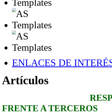
ENLACES DE INTERÉ
Artículos
RESPONSABIL
FRENTE A TERCEROS