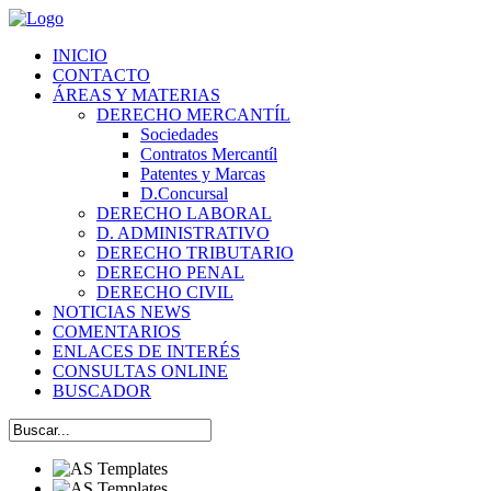
INICIO
CONTACTO
ÁREAS Y MATERIAS
DERECHO MERCANTÍL
Sociedades
Contratos Mercantíl
Patentes y Marcas
D.Concursal
DERECHO LABORAL
D. ADMINISTRATIVO
DERECHO TRIBUTARIO
DERECHO PENAL
DERECHO CIVIL
NOTICIAS NEWS
COMENTARIOS
ENLACES DE INTERÉS
CONSULTAS ONLINE
BUSCADOR